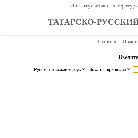
Институт языка, литературы
ТАТАРСКО-РУССКИ
Главная
Поиск
Введите